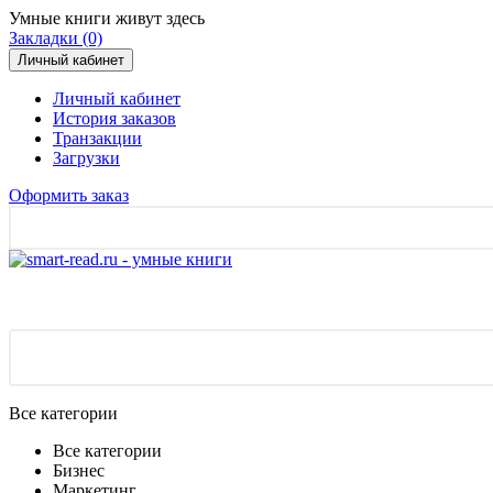
Умные книги живут здесь
Закладки (0)
Личный кабинет
Личный кабинет
История заказов
Транзакции
Загрузки
Оформить заказ
Все категории
Все категории
Бизнес
Маркетинг