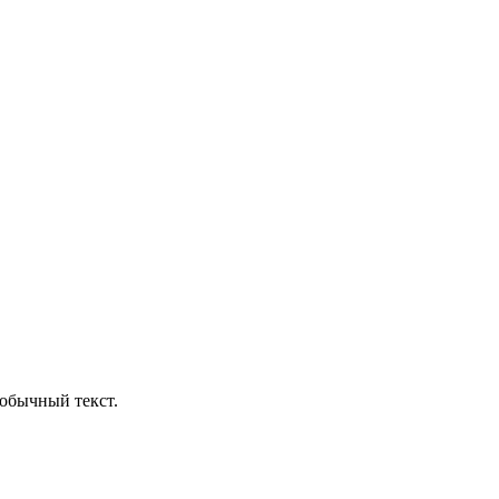
обычный текст.