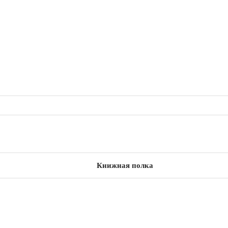
Книжная полка