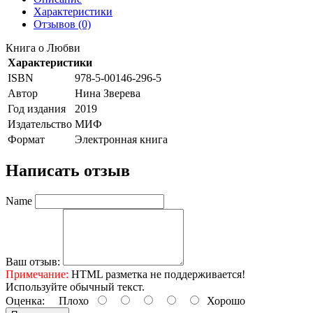
Характеристики
Отзывов (0)
Книга о Любви
Характеристики
ISBN
978-5-00146-296-5
Автор
Нина Зверева
Год издания
2019
Издательство
МИФ
Формат
Электронная книга
Написать отзыв
Name
Ваш отзыв:
Примечание:
HTML разметка не поддерживается!
Используйте обычный текст.
Оценка:
Плохо
Хорошо