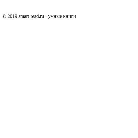
© 2019 smart-read.ru - умные книги