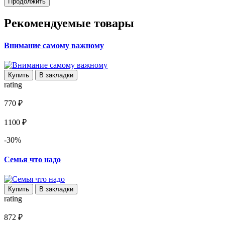
Продолжить
Рекомендуемые товары
Внимание самому важному
Купить
В закладки
rating
770 ₽
1100 ₽
-30%
Семья что надо
Купить
В закладки
rating
872 ₽