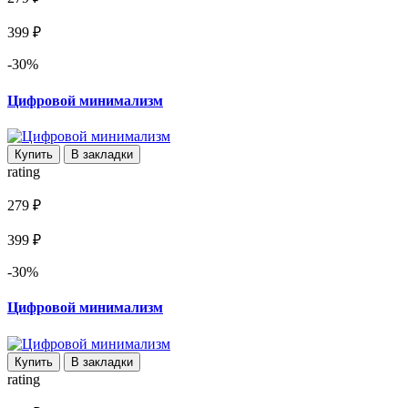
399 ₽
-30%
Цифровой минимализм
Купить
В закладки
rating
279 ₽
399 ₽
-30%
Цифровой минимализм
Купить
В закладки
rating