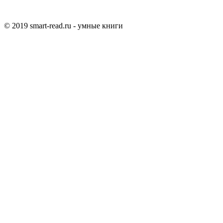
© 2019 smart-read.ru - умные книги