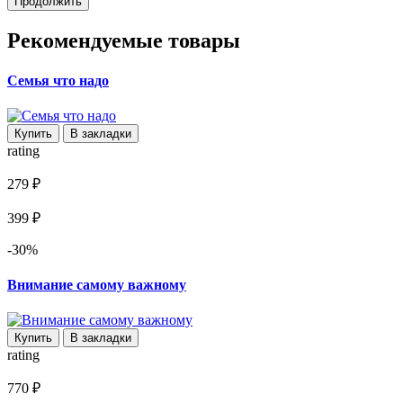
Продолжить
Рекомендуемые товары
Семья что надо
Купить
В закладки
rating
279 ₽
399 ₽
-30%
Внимание самому важному
Купить
В закладки
rating
770 ₽