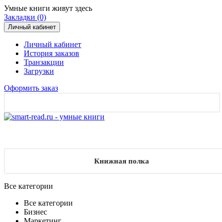
Умные книги живут здесь
Закладки (0)
Личный кабинет
Личный кабинет
История заказов
Транзакции
Загрузки
Оформить заказ
Книжная полка
Все категории
Все категории
Бизнес
Маркетинг