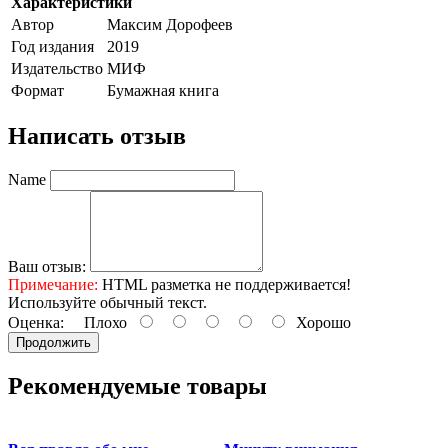
Характеристики
Автор
Максим Дорофеев
Год издания
2019
Издательство
МИФ
Формат
Бумажная книга
Написать отзыв
Name
Ваш отзыв:
Примечание:
HTML разметка не поддерживается!
Используйте обычный текст.
Оценка:
Плохо
Хорошо
Продолжить
Рекомендуемые товары