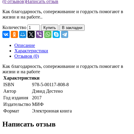
(0 отзывов)
Написать отзыв
Как благодарность, сопереживание и гордость помогают в
жизни и на работе..
Количество
Купить
В закладки
Описание
Характеристики
Отзывов (0)
Как благодарность, сопереживание и гордость помогают в
жизни и на работе
Характеристики
ISBN
978-5-00117-808-8
Автор
Дэвид Дестено
Год издания
2017
Издательство
МИФ
Формат
Электронная книга
Написать отзыв