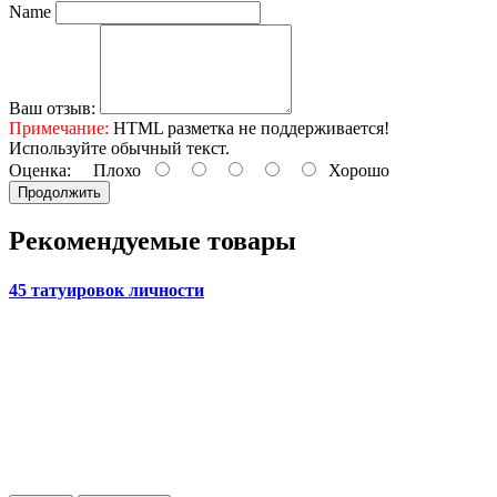
Name
Ваш отзыв:
Примечание:
HTML разметка не поддерживается!
Используйте обычный текст.
Оценка:
Плохо
Хорошо
Продолжить
Рекомендуемые товары
45 татуировок личности