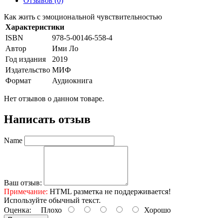
Отзывов (0)
Как жить с эмоциональной чувствительностью
Характеристики
ISBN
978-5-00146-558-4
Автор
Ими Ло
Год издания
2019
Издательство
МИФ
Формат
Аудиокнига
Нет отзывов о данном товаре.
Написать отзыв
Name
Ваш отзыв:
Примечание:
HTML разметка не поддерживается!
Используйте обычный текст.
Оценка:
Плохо
Хорошо