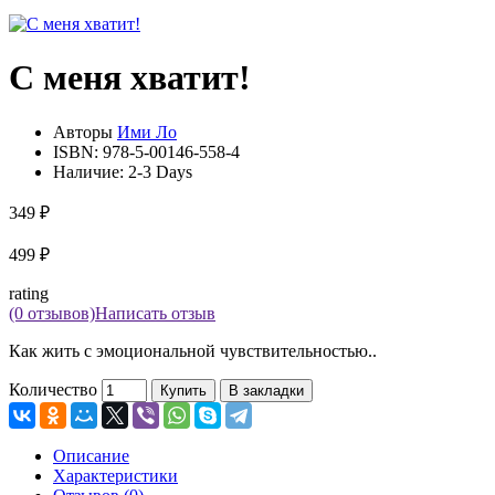
С меня хватит!
Авторы
Ими Ло
ISBN:
978-5-00146-558-4
Наличие:
2-3 Days
349 ₽
499 ₽
rating
(0 отзывов)
Написать отзыв
Как жить с эмоциональной чувствительностью..
Количество
Купить
В закладки
Описание
Характеристики