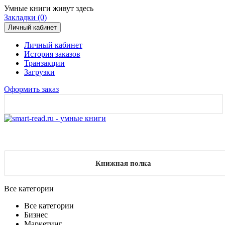
Умные книги живут здесь
Закладки (0)
Личный кабинет
Личный кабинет
История заказов
Транзакции
Загрузки
Оформить заказ
Книжная полка
Все категории
Все категории
Бизнес
Маркетинг