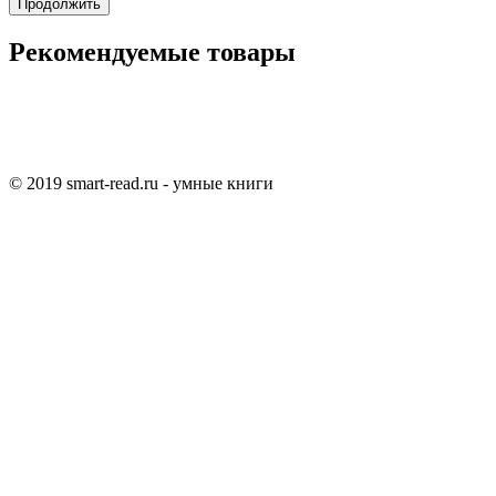
Продолжить
Рекомендуемые товары
© 2019 smart-read.ru - умные книги