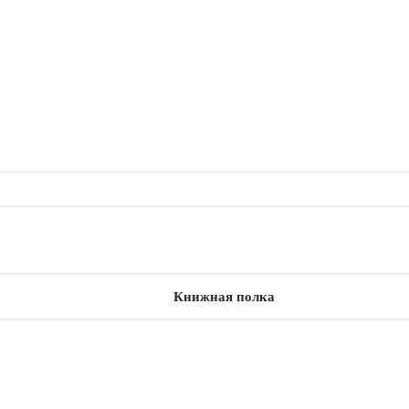
Книжная полка