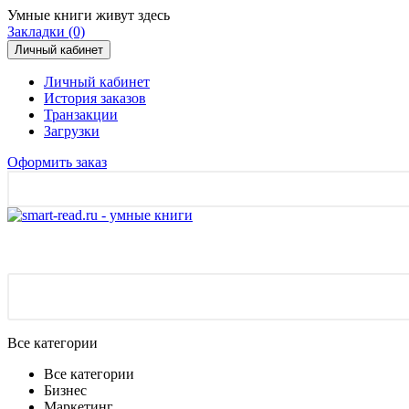
Умные книги живут здесь
Закладки (0)
Личный кабинет
Личный кабинет
История заказов
Транзакции
Загрузки
Оформить заказ
Все категории
Все категории
Бизнес
Маркетинг