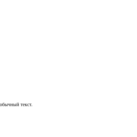
обычный текст.