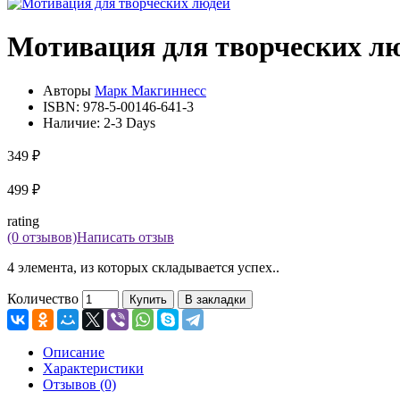
Мотивация для творческих л
Авторы
Марк Макгиннесс
ISBN:
978-5-00146-641-3
Наличие:
2-3 Days
349 ₽
499 ₽
rating
(0 отзывов)
Написать отзыв
4 элемента, из которых складывается успех..
Количество
Купить
В закладки
Описание
Характеристики
Отзывов (0)