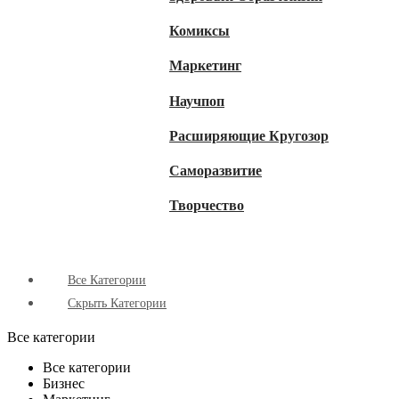
Комиксы
Маркетинг
Научпоп
Расширяющие Кругозор
Cаморазвитие
Творчество
Все Категории
Скрыть Категории
Все категории
Все категории
Бизнес