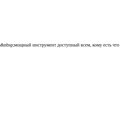
&nbsp;мощный инструмент доступный всем, кому есть что