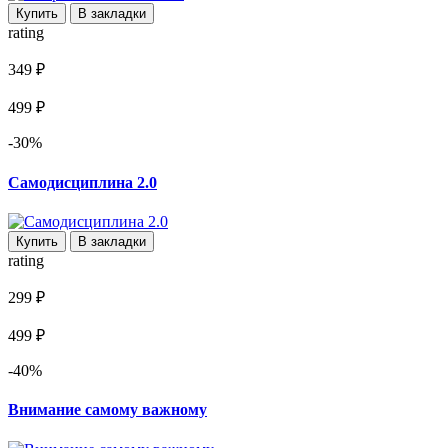
Купить
В закладки
rating
349 ₽
499 ₽
-30%
Самодисциплина 2.0
Купить
В закладки
rating
299 ₽
499 ₽
-40%
Внимание самому важному