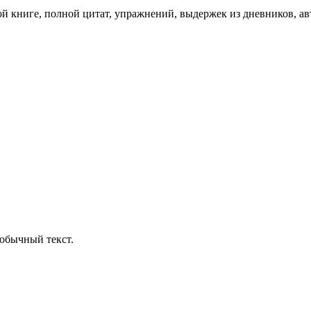
ой книге, полной цитат, упражнений, выдержек из дневников, а
обычный текст.