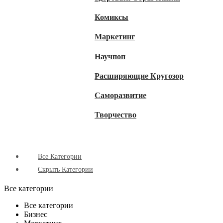
Комиксы
Маркетинг
Научпоп
Расширяющие Кругозор
Cаморазвитие
Творчество
Все Категории
Скрыть Категории
Все категории
Все категории
Бизнес