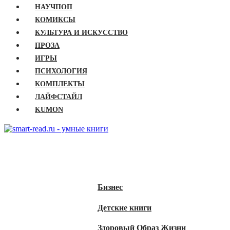
НАУЧПОП
КОМИКСЫ
КУЛЬТУРА И ИСКУССТВО
ПРОЗА
ИГРЫ
ПСИХОЛОГИЯ
КОМПЛЕКТЫ
ЛАЙФСТАЙЛ
KUMON
ГЛАВНАЯ
КНИГИ
Бизнес
Детские книги
Здоровый Образ Жизни