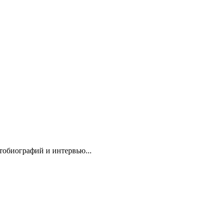
тобиографий и интервью...