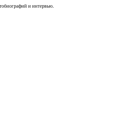
втобиографий и интервью.