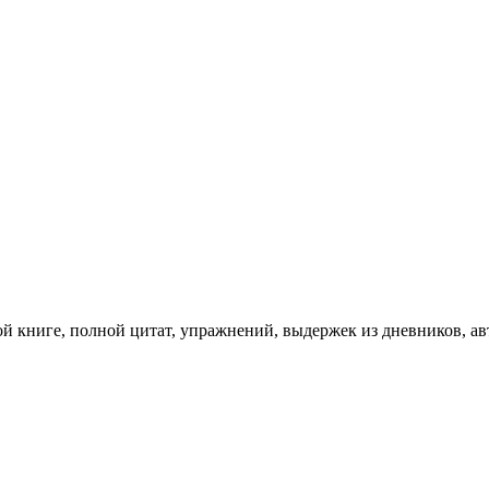
й книге, полной цитат, упражнений, выдержек из дневников, ав