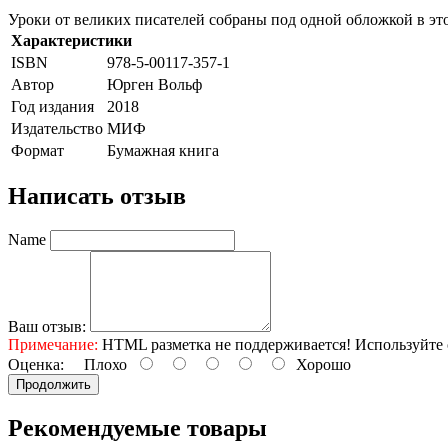
Уроки от великих писателей собраны под одной обложкой в эт
Характеристики
ISBN
978-5-00117-357-1
Автор
Юрген Вольф
Год издания
2018
Издательство
МИФ
Формат
Бумажная книга
Написать отзыв
Name
Ваш отзыв:
Примечание:
HTML разметка не поддерживается! Используйте 
Оценка:
Плохо
Хорошо
Продолжить
Рекомендуемые товары