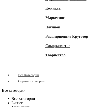
Комиксы
Маркетинг
Научпоп
Расширяющие Кругозор
Cаморазвитие
Творчество
Все Категории
Скрыть Категории
Все категории
Все категории
Бизнес