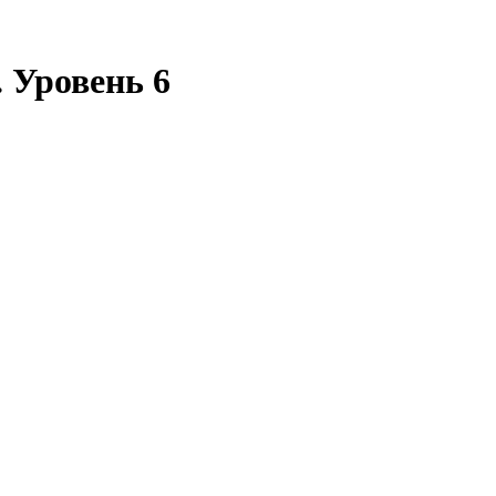
 Уровень 6