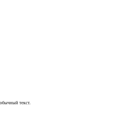
обычный текст.