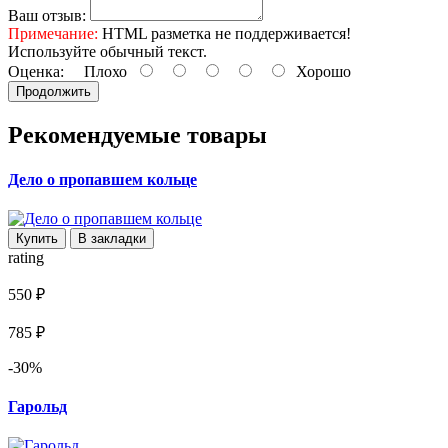
Ваш отзыв:
Примечание:
HTML разметка не поддерживается!
Используйте обычный текст.
Оценка:
Плохо
Хорошо
Продолжить
Рекомендуемые товары
Дело о пропавшем кольце
Купить
В закладки
rating
550 ₽
785 ₽
-30%
Гарольд