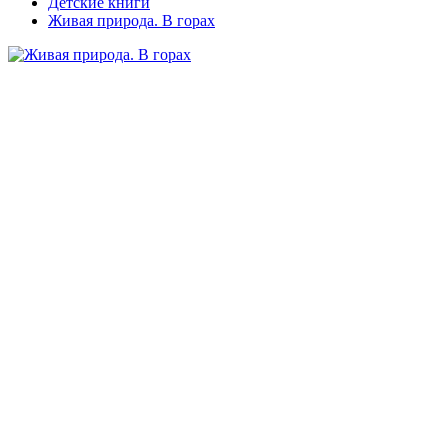
Детские книги
Живая природа. В горах