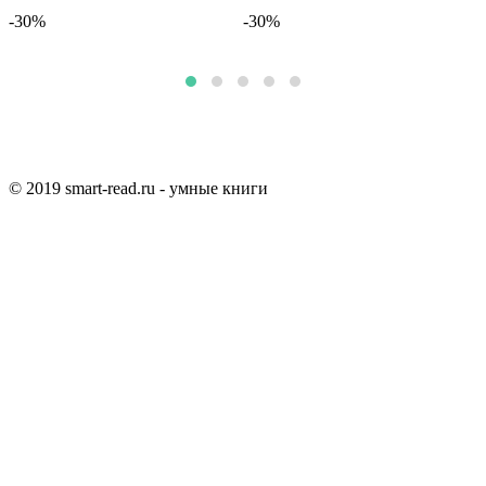
-30%
-30%
© 2019 smart-read.ru - умные книги