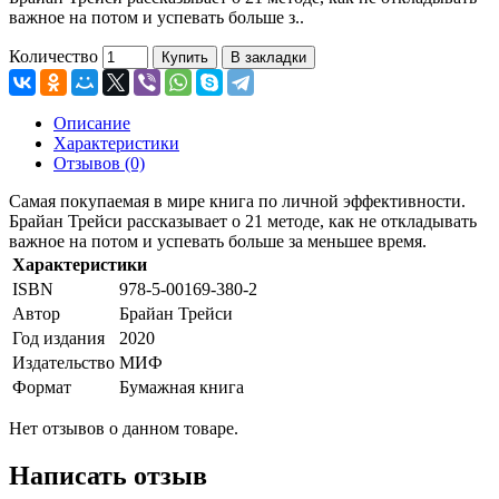
важное на потом и успевать больше з..
Количество
Купить
В закладки
Описание
Характеристики
Отзывов (0)
Самая покупаемая в мире книга по личной эффективности.
Брайан Трейси рассказывает о 21 методе, как не откладывать
важное на потом и успевать больше за меньшее время.
Характеристики
ISBN
978-5-00169-380-2
Автор
Брайан Трейси
Год издания
2020
Издательство
МИФ
Формат
Бумажная книга
Нет отзывов о данном товаре.
Написать отзыв