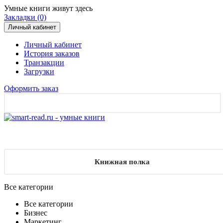
Умные книги живут здесь
Закладки (0)
Личный кабинет
Личный кабинет
История заказов
Транзакции
Загрузки
Оформить заказ
Книжная полка
Все категории
Все категории
Бизнес
Маркетинг