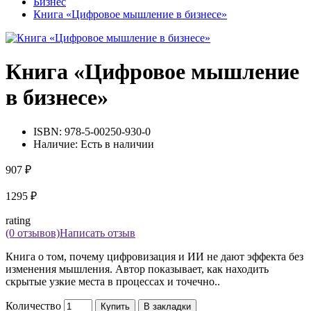
Бизнес
Книга «Цифровое мышление в бизнесе»
Книга «Цифровое мышление
в бизнесе»
ISBN:
978-5-00250-930-0
Наличие:
Есть в наличии
907 ₽
1295 ₽
rating
(0 отзывов)
Написать отзыв
Книга о том, почему цифровизация и ИИ не дают эффекта без
изменения мышления. Автор показывает, как находить
скрытые узкие места в процессах и точечно..
Количество
Купить
В закладки