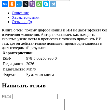
Описание
Характеристики
Отзывов (0)
Книга о том, почему цифровизация и ИИ не дают эффекта без
изменения мышления. Автор показывает, как находить
скрытые узкие места в процессах и точечно применять ИИ
там, где он действительно повышает производительность и
дает измеримый результат.
Характеристики
ISBN
978-5-00250-930-0
Год издания
2026
Издательство
МИФ
Формат
Бумажная книга
Написать отзыв
Name