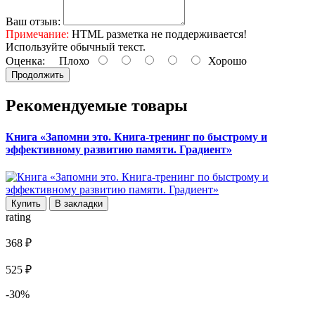
Ваш отзыв:
Примечание:
HTML разметка не поддерживается!
Используйте обычный текст.
Оценка:
Плохо
Хорошо
Продолжить
Рекомендуемые товары
Книга «Запомни это. Книга-тренинг по быстрому и
эффективному развитию памяти. Градиент»
Купить
В закладки
rating
368 ₽
525 ₽
-30%