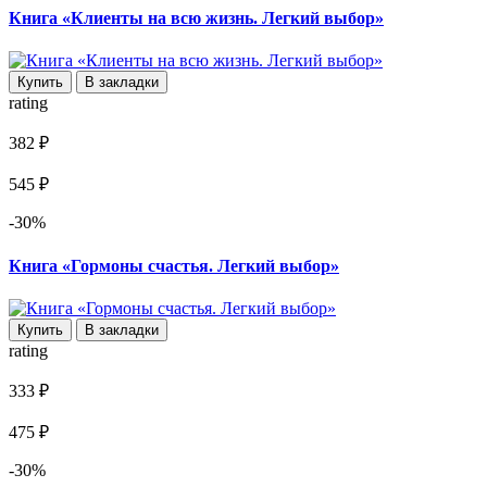
Книга «Клиенты на всю жизнь. Легкий выбор»
Купить
В закладки
rating
382 ₽
545 ₽
-30%
Книга «Гормоны счастья. Легкий выбор»
Купить
В закладки
rating
333 ₽
475 ₽
-30%