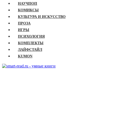
НАУЧПОП
КОМИКСЫ
КУЛЬТУРА И ИСКУССТВО
ПРОЗА
ИГРЫ
ПСИХОЛОГИЯ
КОМПЛЕКТЫ
ЛАЙФСТАЙЛ
KUMON
ГЛАВНАЯ
КНИГИ