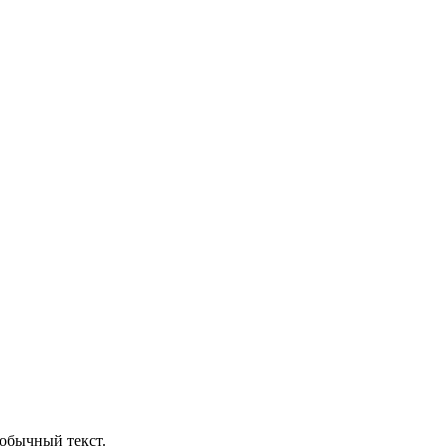
обычный текст.