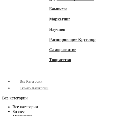
Комиксы
Маркетинг
Научпоп
Расширяющие Кругозор
Cаморазвитие
Творчество
Все Категории
Скрыть Категории
Все категории
Все категории
Бизнес