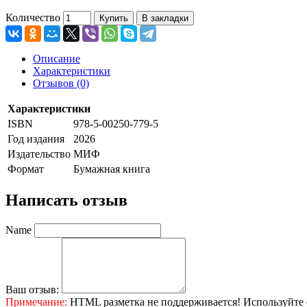
Количество
Купить
В закладки
Описание
Характеристики
Отзывов (0)
Характеристики
ISBN
978-5-00250-779-5
Год издания
2026
Издательство
МИФ
Формат
Бумажная книга
Написать отзыв
Name
Ваш отзыв:
Примечание:
HTML разметка не поддерживается! Используйте 