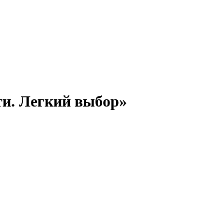
ти. Легкий выбор»