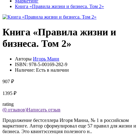
Маркетинг
Книга «Правила жизни и бизнеса. Том 2»
Книга «Правила жизни и
бизнеса. Том 2»
Авторы
Игорь Манн
ISBN:
978-5-00169-282-9
Наличие:
Есть в наличии
907 ₽
1395 ₽
rating
(0 отзывов)
Написать отзыв
Продолжение бестселлера Игоря Манна, № 1 в российском
маркетинге. Автор сформулировал еще 57 правил для жизни и
бизнеса. Это квинтэссенция полезного н..