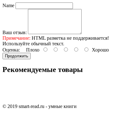
Name
Ваш отзыв:
Примечание:
HTML разметка не поддерживается!
Используйте обычный текст.
Оценка:
Плохо
Хорошо
Продолжить
Рекомендуемые товары
© 2019 smart-read.ru - умные книги