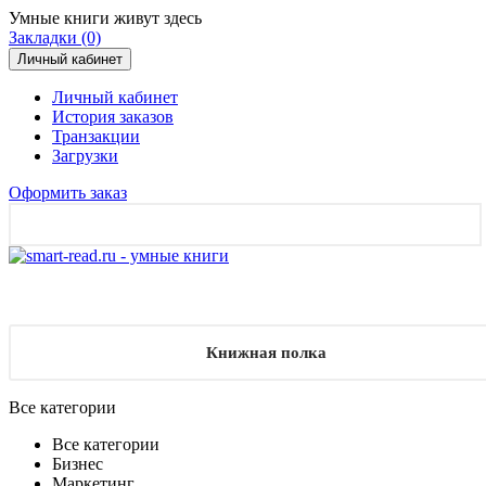
Умные книги живут здесь
Закладки (0)
Личный кабинет
Личный кабинет
История заказов
Транзакции
Загрузки
Оформить заказ
Книжная полка
Все категории
Все категории
Бизнес
Маркетинг