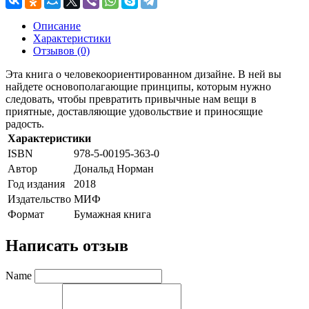
Описание
Характеристики
Отзывов (0)
Эта книга о человекоориентированном дизайне. В ней вы
найдете основополагающие принципы, которым нужно
следовать, чтобы превратить привычные нам вещи в
приятные, доставляющие удовольствие и приносящие
радость.
Характеристики
ISBN
978-5-00195-363-0
Автор
Дональд Норман
Год издания
2018
Издательство
МИФ
Формат
Бумажная книга
Написать отзыв
Name