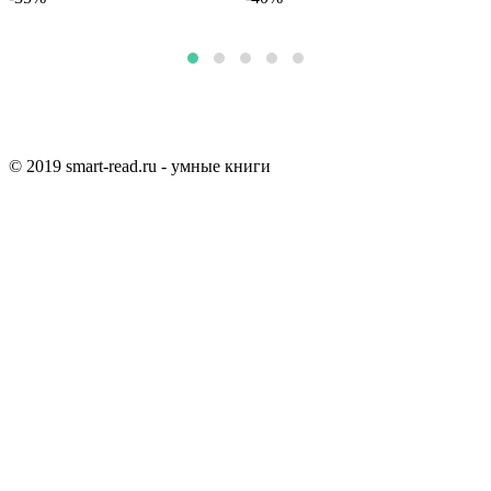
© 2019 smart-read.ru - умные книги