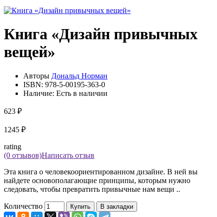
Книга «Дизайн привычных
вещей»
Авторы
Дональд Норман
ISBN:
978-5-00195-363-0
Наличие:
Есть в наличии
623 ₽
1245 ₽
rating
(0 отзывов)
Написать отзыв
Эта книга о человекоориентированном дизайне. В ней вы
найдете основополагающие принципы, которым нужно
следовать, чтобы превратить привычные нам вещи ..
Количество
Купить
В закладки