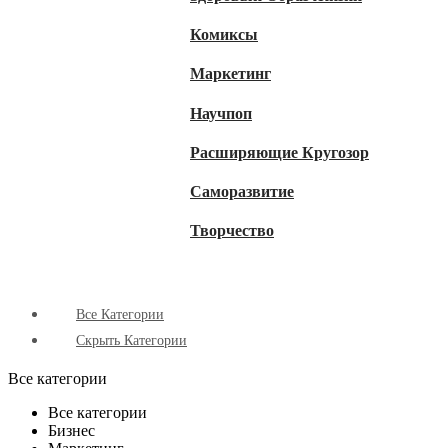
Комиксы
Маркетинг
Научпоп
Расширяющие Кругозор
Cаморазвитие
Творчество
Все Категории
Скрыть Категории
Все категории
Все категории
Бизнес