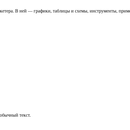
кетера. В ней — графики, таблицы и схемы, инструменты, прим
обычный текст.