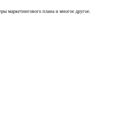
еры маркетингового плана и многое другое.