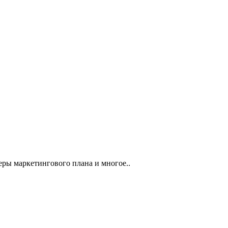
еры маркетингового плана и многое..