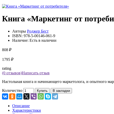
Книга «Маркетинг от потреби
Авторы
Роджер Бест
ISBN:
978-5-00146-061-9
Наличие:
Есть в наличии
808 ₽
1795 ₽
rating
(0 отзывов)
Написать отзыв
Настольная книга и начинающего маркетолога, и опытного мар
Количество
Купить
В закладки
Описание
Характеристики