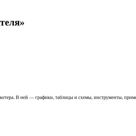
теля»
кетера. В ней — графики, таблицы и схемы, инструменты, прим