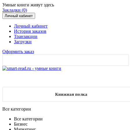
Умные книги живут здесь
Закладки (0)
Личный кабинет
Личный кабинет
История заказов
Транзакции
Загрузки
Оформить заказ
Книжная полка
Все категории
Все категории
Бизнес
Маркетинг