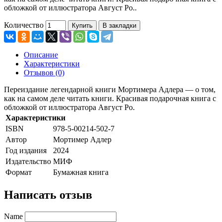
обложкой от иллюстратора Август Ро..
Количество
Купить
В закладки
Описание
Характеристики
Отзывов (0)
Переиздание легендарной книги Мортимера Адлера — о том,
как на самом деле читать книги. Красивая подарочная книга с
обложкой от иллюстратора Август Ро.
Характеристики
ISBN
978-5-00214-502-7
Автор
Мортимер Адлер
Год издания
2024
Издательство
МИФ
Формат
Бумажная книга
Написать отзыв
Name