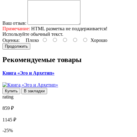
Ваш отзыв:
Примечание:
HTML разметка не поддерживается!
Используйте обычный текст.
Оценка:
Плохо
Хорошо
Продолжить
Рекомендуемые товары
Книга «Эго и Архетип»
Купить
В закладки
rating
859 ₽
1145 ₽
-25%