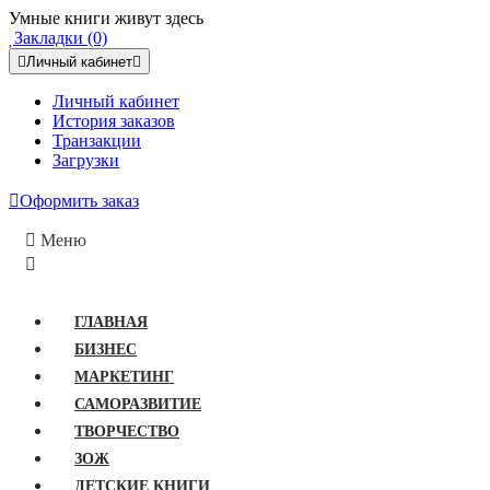
Умные книги живут здесь
Закладки (0)
Личный кабинет
Личный кабинет
История заказов
Транзакции
Загрузки
Оформить заказ
Меню
ГЛАВНАЯ
БИЗНЕС
МАРКЕТИНГ
САМОРАЗВИТИЕ
ТВОРЧЕСТВО
ЗОЖ
ДЕТСКИЕ КНИГИ