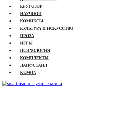
КРУГОЗОР
НАУЧПОП
КОМИКСЫ
КУЛЬТУРА И ИСКУССТВО
ПРОЗА
ИГРЫ
ПСИХОЛОГИЯ
КОМПЛЕКТЫ
ЛАЙФСТАЙЛ
KUMON
ГЛАВНАЯ
КНИГИ
Бизнес