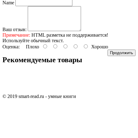
Name
Ваш отзыв:
Примечание:
HTML разметка не поддерживается!
Используйте обычный текст.
Оценка:
Плохо
Хорошо
Продолжить
Рекомендуемые товары
© 2019 smart-read.ru - умные книги