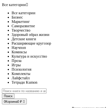
Все категории
Все категории
Бизнес
Маркетинг
Саморазвитие
Творчество
Здоровый образ жизни
Детские книги
Расширяющие кругозор
Научпоп
Комиксы
Культура и искусство
Проза
Игры
Психология
Комплекты
Лайфстайл
Тетради Kumon
Поиск
0
Корзина
0 ₽