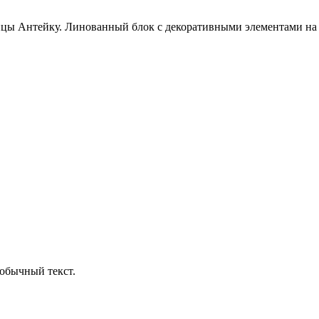
цы Антейку. Линованный блок с декоративными элементами на по
обычный текст.