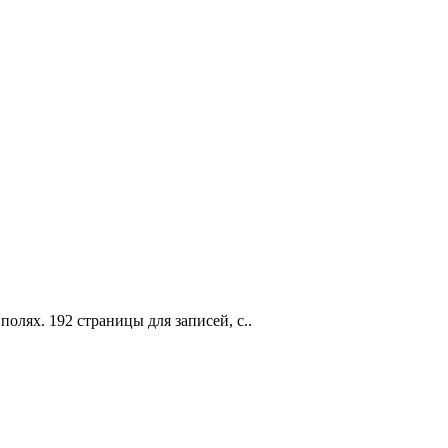
лях. 192 страницы для записей, с..