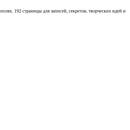
лях. 192 страницы для записей, секретов, творческих идей и