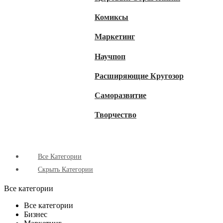
Комиксы
Маркетинг
Научпоп
Расширяющие Кругозор
Cаморазвитие
Творчество
Все Категории
Скрыть Категории
Все категории
Все категории
Бизнес