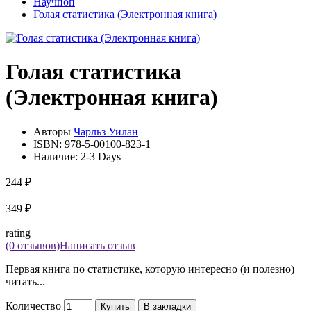
Научпоп
Голая статистика (Электронная книга)
Голая статистика
(Электронная книга)
Авторы
Чарльз Уилан
ISBN:
978-5-00100-823-1
Наличие:
2-3 Days
244 ₽
349 ₽
rating
(0 отзывов)
Написать отзыв
Первая книга по статистике, которую интересно (и полезно)
читать...
Количество
Купить
В закладки