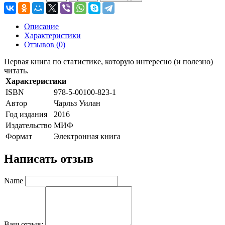
Описание
Характеристики
Отзывов (0)
Первая книга по статистике, которую интересно (и полезно)
читать.
Характеристики
ISBN
978-5-00100-823-1
Автор
Чарльз Уилан
Год издания
2016
Издательство
МИФ
Формат
Электронная книга
Написать отзыв
Name
Ваш отзыв: