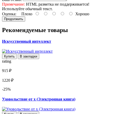
Примечание:
HTML разметка не поддерживается!
Используйте обычный текст.
Оценка:
Плохо
Хорошо
Продолжить
Рекомендуемые товары
Искусственный интеллект
Купить
В закладки
rating
915 ₽
1220 ₽
-25%
Удовольствие от x (Электронная книга)