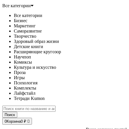
Все категории
Все категории
Бизнес
Маркетинг
Саморазвитие
Творчество
Здоровый образ жизни
Детские книги
Расширяющие кругозор
Научпоп
Комиксы
Культура и искусство
Проза
Игры
Психология
Комплекты
Лайфстайл
Тетради Kumon
Поиск
0
Корзина
0 ₽