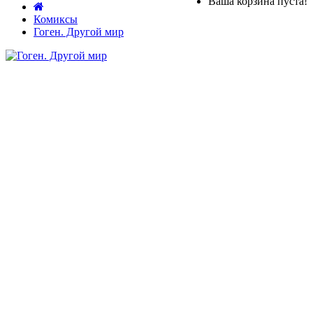
Ваша корзина пуста!
Комиксы
Гоген. Другой мир