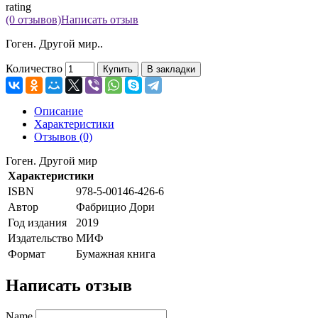
rating
(0 отзывов)
Написать отзыв
Гоген. Другой мир..
Количество
Купить
В закладки
Описание
Характеристики
Отзывов (0)
Гоген. Другой мир
Характеристики
ISBN
978-5-00146-426-6
Автор
Фабрицио Дори
Год издания
2019
Издательство
МИФ
Формат
Бумажная книга
Написать отзыв
Name