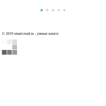
© 2019 smart-read.ru - умные книги