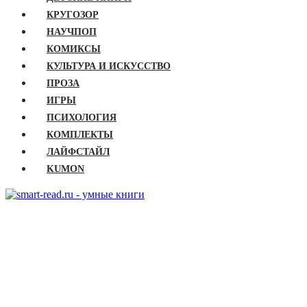
КРУГОЗОР
НАУЧПОП
КОМИКСЫ
КУЛЬТУРА И ИСКУССТВО
ПРОЗА
ИГРЫ
ПСИХОЛОГИЯ
КОМПЛЕКТЫ
ЛАЙФСТАЙЛ
KUMON
ГЛАВНАЯ
КНИГИ
Бизнес