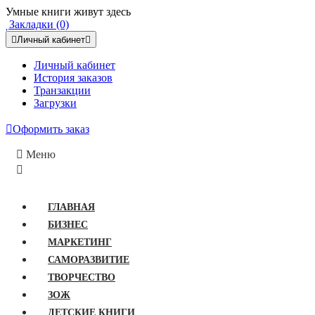
Умные книги живут здесь
Закладки (0)
Личный кабинет
Личный кабинет
История заказов
Транзакции
Загрузки
Оформить заказ
Меню
ГЛАВНАЯ
БИЗНЕС
МАРКЕТИНГ
САМОРАЗВИТИЕ
ТВОРЧЕСТВО
ЗОЖ
ДЕТСКИЕ КНИГИ