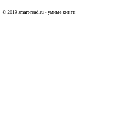
© 2019 smart-read.ru - умные книги