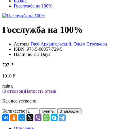
Бизнес
Госслужба на 100%
Госслужба на 100%
Авторы
Глеб Архангельский, Ольга Стрелкова
ISBN:
978-5-00057-729-5
Наличие:
2-3 Days
707 ₽
1010 ₽
rating
(0 отзывов)
Написать отзыв
Как все устроено..
Количество
Купить
В закладки
Описание