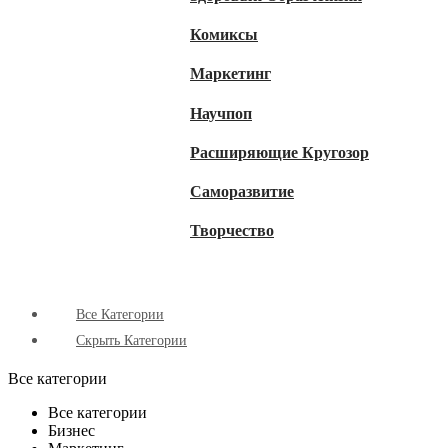
Комиксы
Маркетинг
Научпоп
Расширяющие Кругозор
Cаморазвитие
Творчество
Все Категории
Скрыть Категории
Все категории
Все категории
Бизнес