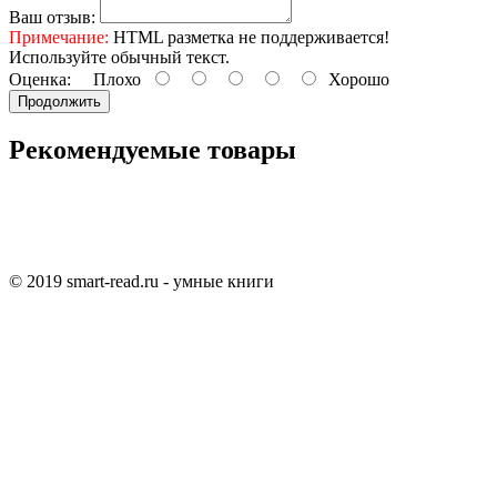
Ваш отзыв:
Примечание:
HTML разметка не поддерживается!
Используйте обычный текст.
Оценка:
Плохо
Хорошо
Продолжить
Рекомендуемые товары
© 2019 smart-read.ru - умные книги