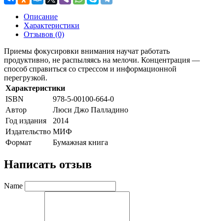
Описание
Характеристики
Отзывов (0)
Приемы фокусировки внимания научат работать
продуктивно, не распыляясь на мелочи. Концентрация —
способ справиться со стрессом и информационной
перегрузкой.
Характеристики
ISBN
978-5-00100-664-0
Автор
Люси Джо Палладино
Год издания
2014
Издательство
МИФ
Формат
Бумажная книга
Написать отзыв
Name