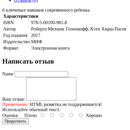
Отзывов (0)
6 ключевых навыков современного ребенка
Характеристики
ISBN
978-5-00100-981-8
Автор
Роберта Михник Голинкофф, Кэти Хирш-Пасек
Год издания
2017
Издательство
МИФ
Формат
Электронная книга
Написать отзыв
Name
Ваш отзыв:
Примечание:
HTML разметка не поддерживается!
Используйте обычный текст.
Оценка:
Плохо
Хорошо
Продолжить