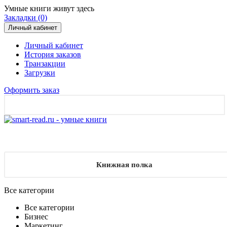
Умные книги живут здесь
Закладки (0)
Личный кабинет
Личный кабинет
История заказов
Транзакции
Загрузки
Оформить заказ
Книжная полка
Все категории
Все категории
Бизнес
Маркетинг