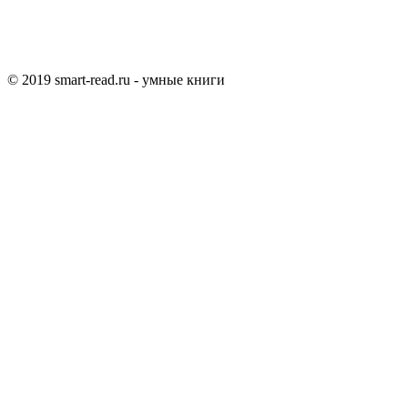
© 2019 smart-read.ru - умные книги