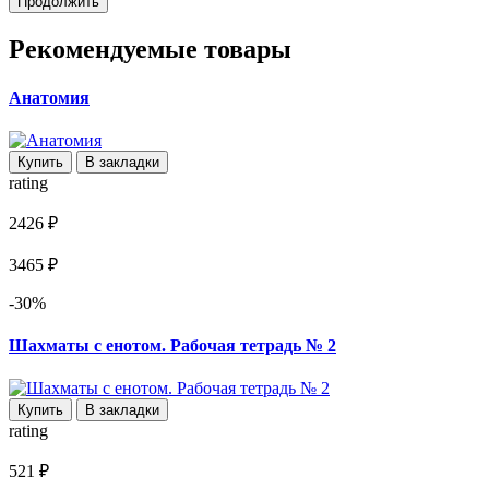
Продолжить
Рекомендуемые товары
Анатомия
Купить
В закладки
rating
2426 ₽
3465 ₽
-30%
Шахматы с енотом. Рабочая тетрадь № 2
Купить
В закладки
rating
521 ₽