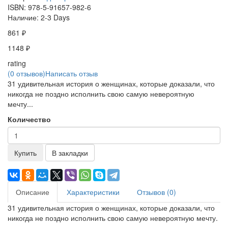
ISBN:
978-5-91657-982-6
Наличие:
2-3 Days
861 ₽
1148 ₽
rating
(0 отзывов)
Написать отзыв
31 удивительная история о женщинах, которые доказали, что
никогда не поздно исполнить свою самую невероятную
мечту...
Количество
Купить
В закладки
Описание
Характеристики
Отзывов (0)
31 удивительная история о женщинах, которые доказали, что
никогда не поздно исполнить свою самую невероятную мечту.