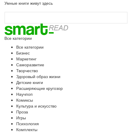
Умные книги живут здесь
Все категории
Все категории
Бизнес
Маркетинг
Саморазвитие
Творчество
Здоровый образ жизни
Детские книги
Расширяющие кругозор
Научпоп
Комиксы
Культура и искусство
Проза
Игры
Психология
Комплекты