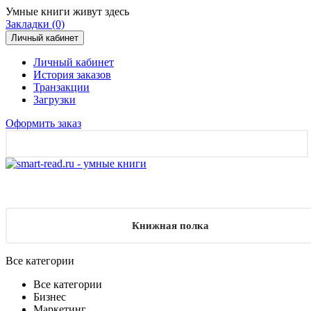
Умные книги живут здесь
Закладки (0)
Личный кабинет
Личный кабинет
История заказов
Транзакции
Загрузки
Оформить заказ
Книжная полка
Все категории
Все категории
Бизнес
Маркетинг