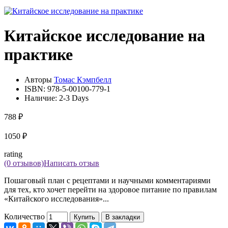
Китайское исследование на
практике
Авторы
Томас Кэмпбелл
ISBN:
978-5-00100-779-1
Наличие:
2-3 Days
788 ₽
1050 ₽
rating
(0 отзывов)
Написать отзыв
Пошаговый план с рецептами и научными комментариями
для тех, кто хочет перейти на здоровое питание по правилам
«Китайского исследования»...
Количество
Купить
В закладки