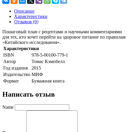
Описание
Характеристики
Отзывов (0)
Пошаговый план с рецептами и научными комментариями
для тех, кто хочет перейти на здоровое питание по правилам
«Китайского исследования».
Характеристики
ISBN
978-5-00100-779-1
Автор
Томас Кэмпбелл
Год издания
2015
Издательство
МИФ
Формат
Бумажная книга
Написать отзыв
Name