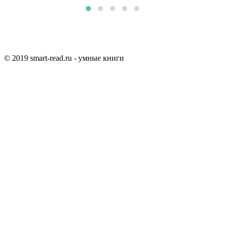
© 2019 smart-read.ru - умные книги