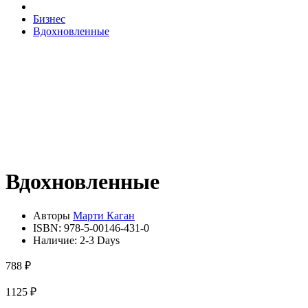
Бизнес
Вдохновленные
Вдохновленные
Авторы
Марти Каган
ISBN:
978-5-00146-431-0
Наличие:
2-3 Days
788 ₽
1125 ₽