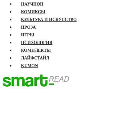
НАУЧПОП
КОМИКСЫ
КУЛЬТУРА И ИСКУССТВО
ПРОЗА
ИГРЫ
ПСИХОЛОГИЯ
КОМПЛЕКТЫ
ЛАЙФСТАЙЛ
KUMON
ГЛАВНАЯ
КНИГИ
Бизнес