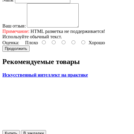
Ваш отзыв:
Примечание:
HTML разметка не поддерживается!
Используйте обычный текст.
Оценка:
Плохо
Хорошо
Продолжить
Рекомендуемые товары
Искусственный интеллект на практике
Купить
В закладки