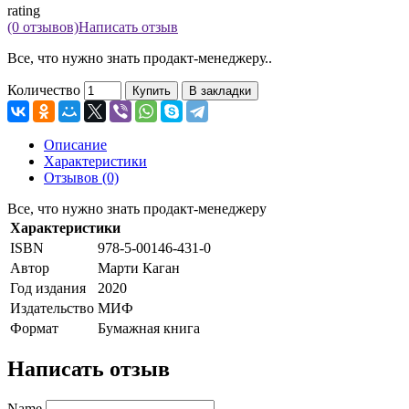
rating
(0 отзывов)
Написать отзыв
Все, что нужно знать продакт-менеджеру..
Количество
Купить
В закладки
Описание
Характеристики
Отзывов (0)
Все, что нужно знать продакт-менеджеру
Характеристики
ISBN
978-5-00146-431-0
Автор
Марти Каган
Год издания
2020
Издательство
МИФ
Формат
Бумажная книга
Написать отзыв
Name