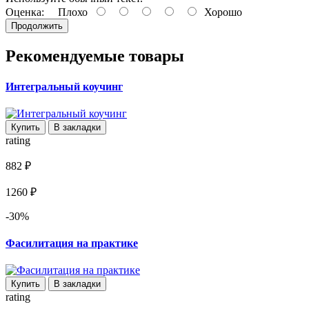
Оценка:
Плохо
Хорошо
Продолжить
Рекомендуемые товары
Интегральный коучинг
Купить
В закладки
rating
882 ₽
1260 ₽
-30%
Фасилитация на практике
Купить
В закладки
rating