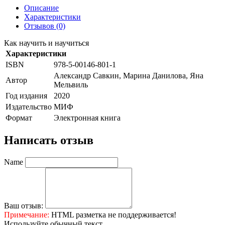
Описание
Характеристики
Отзывов (0)
Как научить и научиться
Характеристики
ISBN
978-5-00146-801-1
Александр Савкин, Марина Данилова, Яна
Автор
Мельвиль
Год издания
2020
Издательство
МИФ
Формат
Электронная книга
Написать отзыв
Name
Ваш отзыв:
Примечание:
HTML разметка не поддерживается!
Используйте обычный текст.