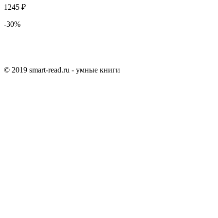
1245 ₽
-30%
© 2019 smart-read.ru - умные книги