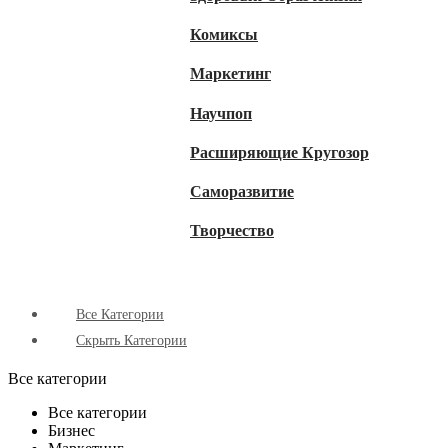
Комиксы
Маркетинг
Научпоп
Расширяющие Кругозор
Cаморазвитие
Творчество
Все Категории
Скрыть Категории
Все категории
Все категории
Бизнес