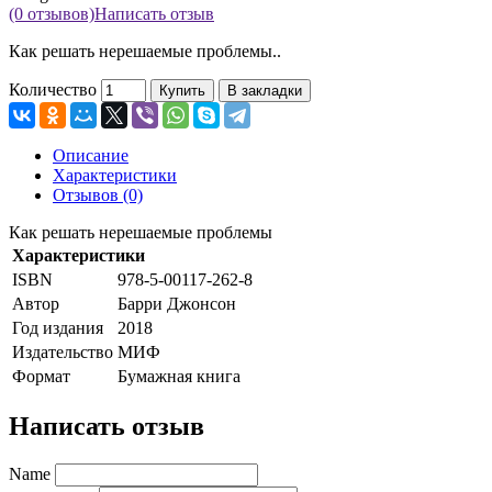
(0 отзывов)
Написать отзыв
Как решать нерешаемые проблемы..
Количество
Купить
В закладки
Описание
Характеристики
Отзывов (0)
Как решать нерешаемые проблемы
Характеристики
ISBN
978-5-00117-262-8
Автор
Барри Джонсон
Год издания
2018
Издательство
МИФ
Формат
Бумажная книга
Написать отзыв
Name