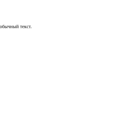
обычный текст.