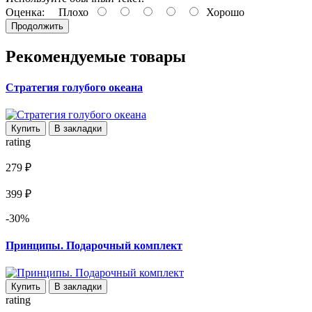
Оценка:
Плохо
Хорошо
Продолжить
Рекомендуемые товары
Стратегия голубого океана
Купить
В закладки
rating
279 ₽
399 ₽
-30%
Принципы. Подарочный комплект
Купить
В закладки
rating