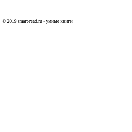
© 2019 smart-read.ru - умные книги