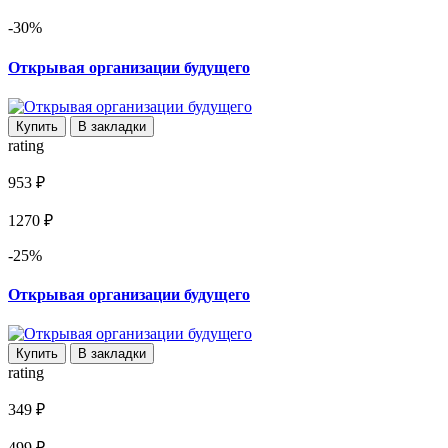
-30%
Открывая организации будущего
Купить
В закладки
rating
953 ₽
1270 ₽
-25%
Открывая организации будущего
Купить
В закладки
rating
349 ₽
499 ₽