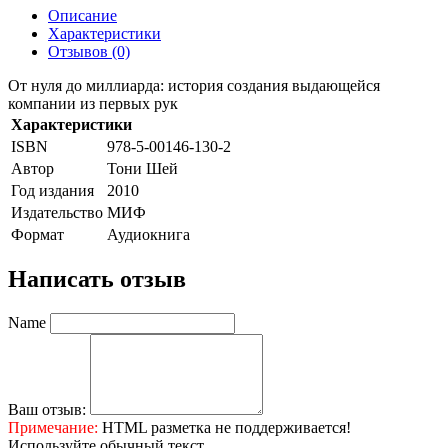
Описание
Характеристики
Отзывов (0)
От нуля до миллиарда: история создания выдающейся
компании из первых рук
Характеристики
ISBN
978-5-00146-130-2
Автор
Тони Шей
Год издания
2010
Издательство
МИФ
Формат
Аудиокнига
Написать отзыв
Name
Ваш отзыв:
Примечание:
HTML разметка не поддерживается!
Используйте обычный текст.