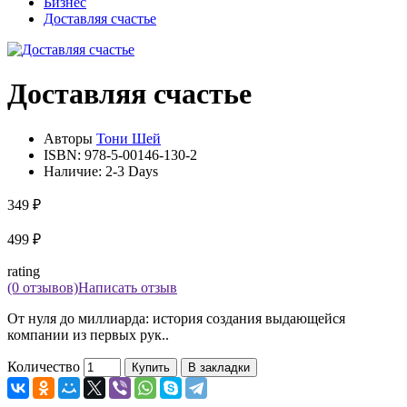
Бизнес
Доставляя счастье
Доставляя счастье
Авторы
Тони Шей
ISBN:
978-5-00146-130-2
Наличие:
2-3 Days
349 ₽
499 ₽
rating
(0 отзывов)
Написать отзыв
От нуля до миллиарда: история создания выдающейся
компании из первых рук..
Количество
Купить
В закладки