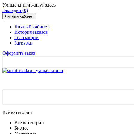
Умные книги живут здесь
Закладки (0)
Личный кабинет
Личный кабинет
История заказов
Транзакции
Загрузки
Оформить заказ
Все категории
Все категории
Бизнес
Маркетинг