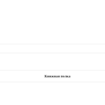
Книжная полка