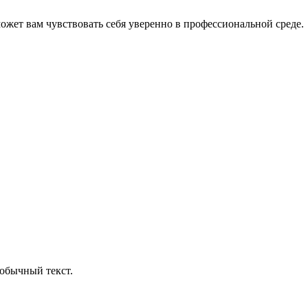
оможет вам чувствовать себя уверенно в профессиональной среде.
обычный текст.