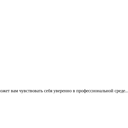
может вам чувствовать себя уверенно в профессиональной среде..