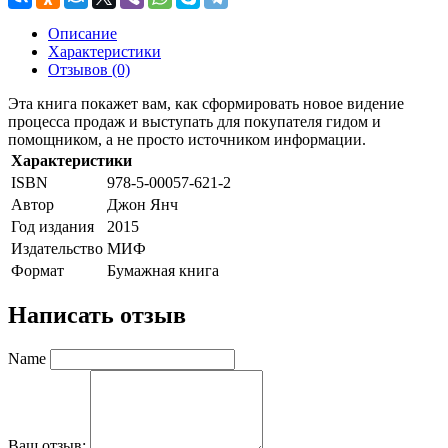
Описание
Характеристики
Отзывов (0)
Эта книга покажет вам, как сформировать новое видение
процесса продаж и выступать для покупателя гидом и
помощником, а не просто источником информации.
Характеристики
ISBN
978-5-00057-621-2
Автор
Джон Янч
Год издания
2015
Издательство
МИФ
Формат
Бумажная книга
Написать отзыв
Name
Ваш отзыв: