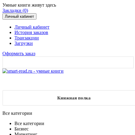
Умные книги живут здесь
Закладки (0)
Личный кабинет
Личный кабинет
История заказов
Транзакции
Загрузки
Оформить заказ
Книжная полка
Все категории
Все категории
Бизнес
Маркетинг