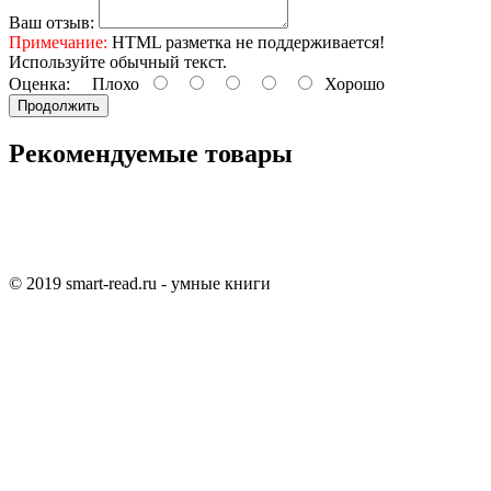
Ваш отзыв:
Примечание:
HTML разметка не поддерживается!
Используйте обычный текст.
Оценка:
Плохо
Хорошо
Продолжить
Рекомендуемые товары
© 2019 smart-read.ru - умные книги