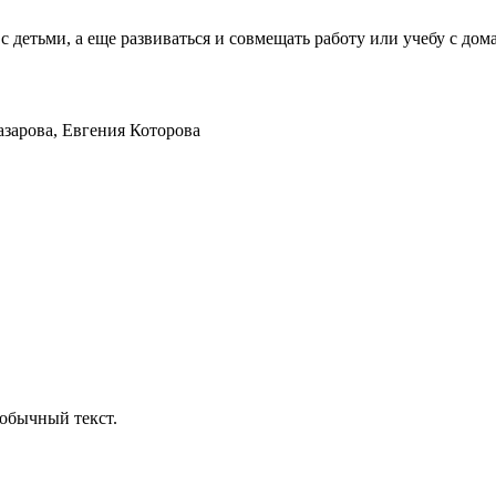
а с детьми, а еще развиваться и совмещать работу или учебу с 
зарова, Евгения Которова
обычный текст.