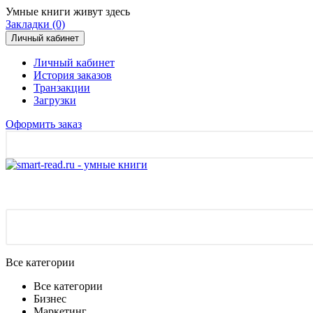
Умные книги живут здесь
Закладки (0)
Личный кабинет
Личный кабинет
История заказов
Транзакции
Загрузки
Оформить заказ
Все категории
Все категории
Бизнес
Маркетинг