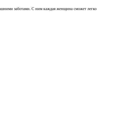
домашними заботами. С ним каждая женщина сможет легко