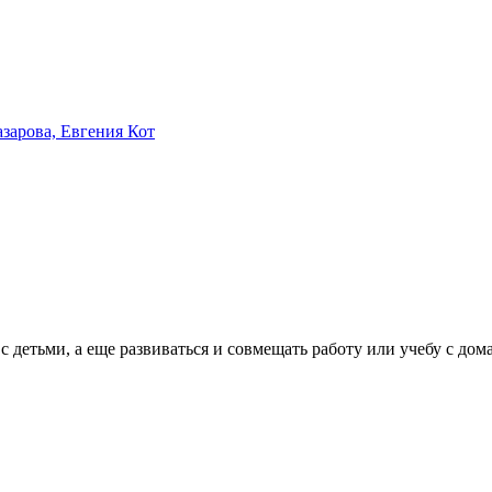
зарова, Евгения Кот
 с детьми, а еще развиваться и совмещать работу или учебу с до