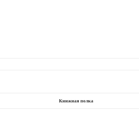
Книжная полка