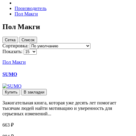
Производитель
Пол Макги
Пол Макги
Сетка
Список
Сортировка:
Показать:
Пол Макги
SUMO
Купить
В закладки
Зажигательная книга, которая уже десять лет помогает
тысячам людей найти мотивацию и уверенность для
серьезных изменений...
663 ₽