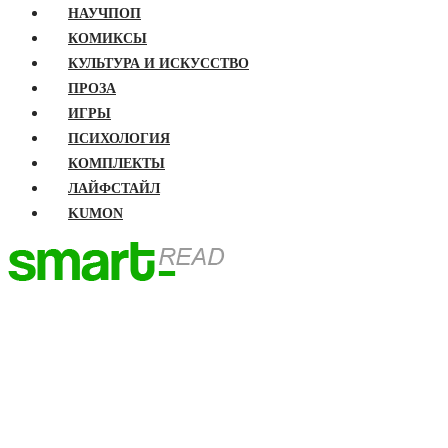
НАУЧПОП
КОМИКСЫ
КУЛЬТУРА И ИСКУССТВО
ПРОЗА
ИГРЫ
ПСИХОЛОГИЯ
КОМПЛЕКТЫ
ЛАЙФСТАЙЛ
KUMON
ГЛАВНАЯ
КНИГИ
Бизнес