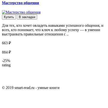
Мастерство общения
Купить
В закладки
Для тех, кто хочет овладеть навыками успешного общения, и
всех, кто понимает, что ключ к любому успеху — в умении
выстраивать правильные отношения с ..
663 ₽
884 ₽
-25%
rating
© 2019 smart-read.ru - умные книги