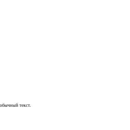
обычный текст.