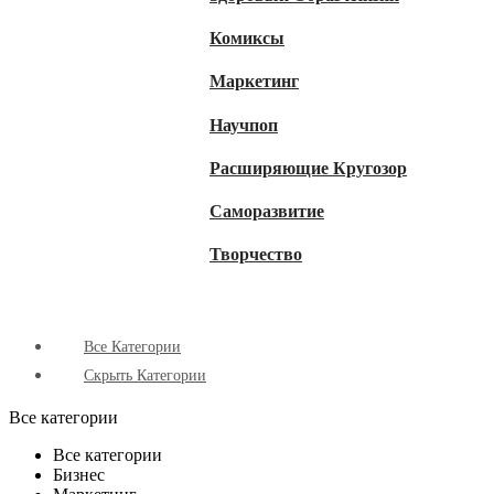
Комиксы
Маркетинг
Научпоп
Расширяющие Кругозор
Cаморазвитие
Творчество
Все Категории
Скрыть Категории
Все категории
Все категории
Бизнес