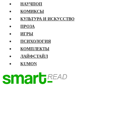
НАУЧПОП
КОМИКСЫ
КУЛЬТУРА И ИСКУССТВО
ПРОЗА
ИГРЫ
ПСИХОЛОГИЯ
КОМПЛЕКТЫ
ЛАЙФСТАЙЛ
KUMON
ГЛАВНАЯ
КНИГИ
Бизнес