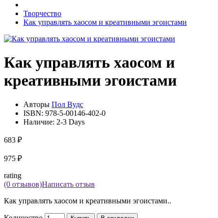
Творчество
Как управлять хаосом и креативными эгоистами
Как управлять хаосом и
креативными эгоистами
Авторы
Пол Вудс
ISBN:
978-5-00146-402-0
Наличие:
2-3 Days
683 ₽
975 ₽
rating
(0 отзывов)
Написать отзыв
Как управлять хаосом и креативными эгоистами..
Количество