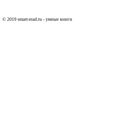
© 2019 smart-read.ru - умные книги