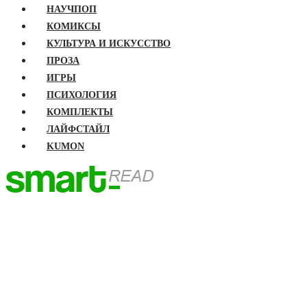
НАУЧПОП
КОМИКСЫ
КУЛЬТУРА И ИСКУССТВО
ПРОЗА
ИГРЫ
ПСИХОЛОГИЯ
КОМПЛЕКТЫ
ЛАЙФСТАЙЛ
KUMON
ГЛАВНАЯ
КНИГИ
Бизнес