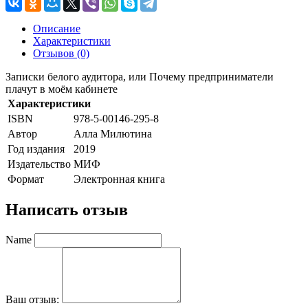
Описание
Характеристики
Отзывов (0)
Записки белого аудитора, или Почему предприниматели
плачут в моём кабинете
Характеристики
ISBN
978-5-00146-295-8
Автор
Алла Милютина
Год издания
2019
Издательство
МИФ
Формат
Электронная книга
Написать отзыв
Name
Ваш отзыв: