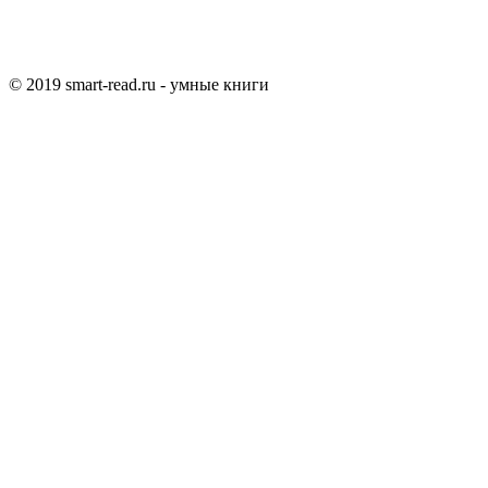
© 2019 smart-read.ru - умные книги