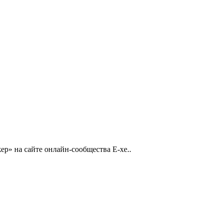
р» на сайте онлайн-сообщества E-xe..