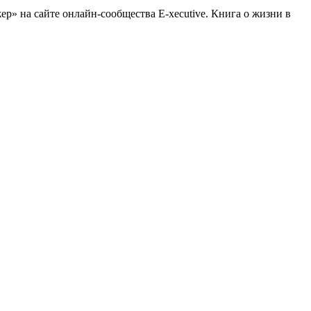
» на сайте онлайн-сообщества E-xecutive. Книга о жизни в