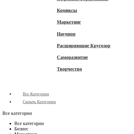
Комиксы
Маркетинг
Научпоп
Расширяющие Кругозор
Cаморазвитие
Творчество
Все Категории
Скрыть Категории
Все категории
Все категории
Бизнес