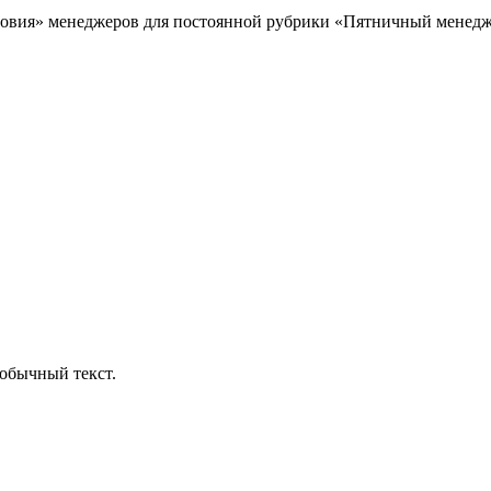
овия» менеджеров для постоянной рубрики «Пятничный менеджер
обычный текст.