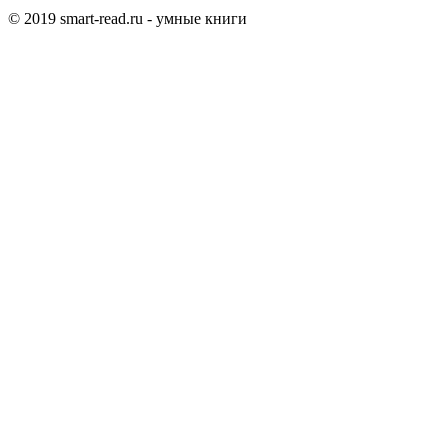
© 2019 smart-read.ru - умные книги