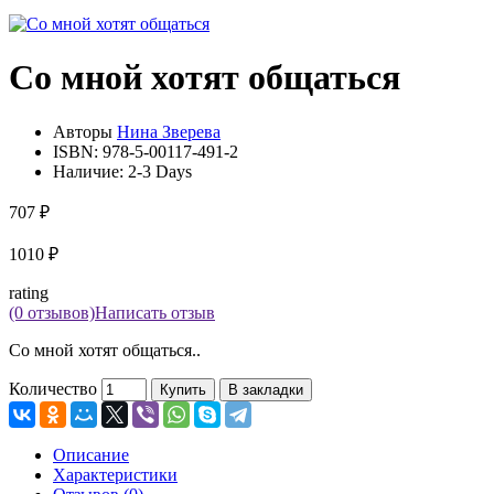
Со мной хотят общаться
Авторы
Нина Зверева
ISBN:
978-5-00117-491-2
Наличие:
2-3 Days
707 ₽
1010 ₽
rating
(0 отзывов)
Написать отзыв
Со мной хотят общаться..
Количество
Купить
В закладки
Описание
Характеристики