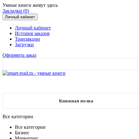
Умные книги живут здесь
Закладки (0)
Личный кабинет
Личный кабинет
История заказов
Транзакции
Загрузки
Оформить заказ
Книжная полка
Все категории
Все категории
Бизнес
Маркетинг