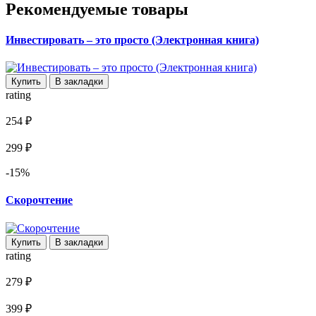
Рекомендуемые товары
Инвестировать – это просто (Электронная книга)
Купить
В закладки
rating
254 ₽
299 ₽
-15%
Скорочтение
Купить
В закладки
rating
279 ₽
399 ₽