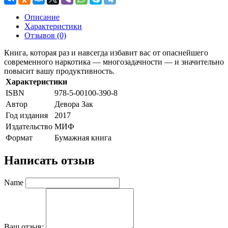
Описание
Характеристики
Отзывов (0)
Книга, которая раз и навсегда избавит вас от опаснейшего
современного наркотика — многозадачности — и значительно
повысит вашу продуктивность.
Характеристики
ISBN
978-5-00100-390-8
Автор
Девора Зак
Год издания
2017
Издательство
МИФ
Формат
Бумажная книга
Написать отзыв
Name
Ваш отзыв: