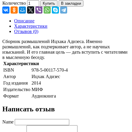
Количество
Купить
В закладки
Описание
Характеристики
Отзывов (0)
Сборник размышлений Ицхака Адизеса. Именно
размышлений, как подчеркивает автор, а не научных
изысканий. И его главная цель — дать вступить с читателями
в мысленную беседу.
Характеристики
ISBN
978-5-00117-570-4
Автор
Ицхак Адизес
Год издания
2014
Издательство
МИФ
Формат
Аудиокнига
Написать отзыв
Name