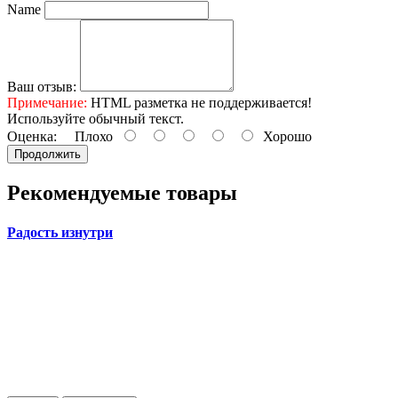
Name
Ваш отзыв:
Примечание:
HTML разметка не поддерживается!
Используйте обычный текст.
Оценка:
Плохо
Хорошо
Продолжить
Рекомендуемые товары
Радость изнутри