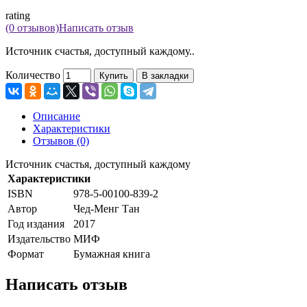
rating
(0 отзывов)
Написать отзыв
Источник счастья, доступный каждому..
Количество
Купить
В закладки
Описание
Характеристики
Отзывов (0)
Источник счастья, доступный каждому
Характеристики
ISBN
978-5-00100-839-2
Автор
Чед-Менг Тан
Год издания
2017
Издательство
МИФ
Формат
Бумажная книга
Написать отзыв