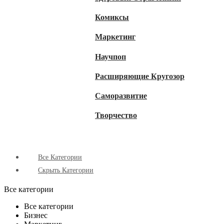
Комиксы
Маркетинг
Научпоп
Расширяющие Кругозор
Cаморазвитие
Творчество
Все Категории
Скрыть Категории
Все категории
Все категории
Бизнес