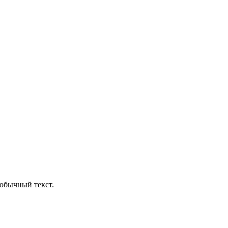
обычный текст.