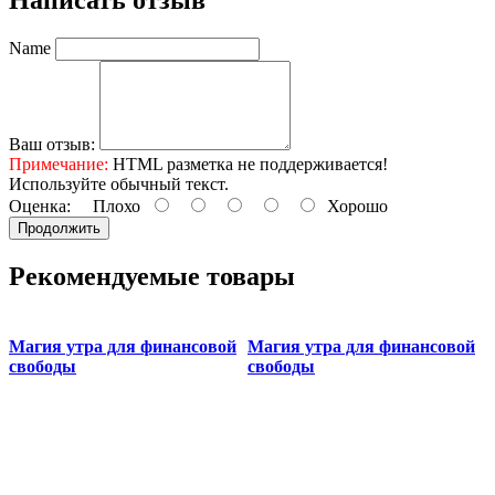
Написать отзыв
Name
Ваш отзыв:
Примечание:
HTML разметка не поддерживается!
Используйте обычный текст.
Оценка:
Плохо
Хорошо
Продолжить
Рекомендуемые товары
Магия утра для финансовой
Магия утра для финансовой
свободы
свободы